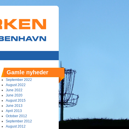
Gamle nyheder
September 2022
August 2022
June 2022
June 2020
August 2015
June 2013
April 2013
October 2012
September 2012
August 2012